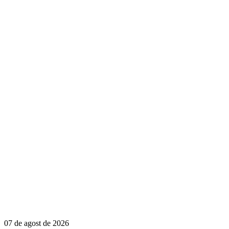
07 de agost de 2026