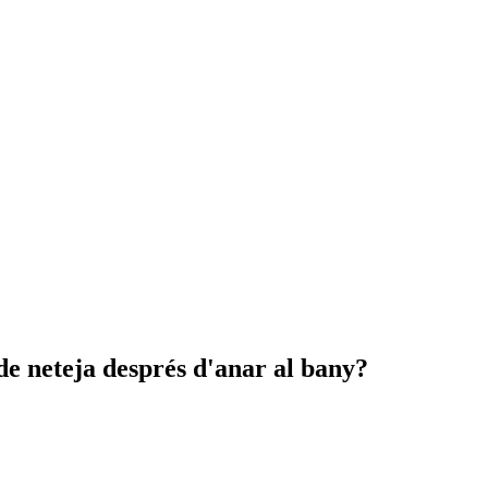
 de neteja després d'anar al bany?