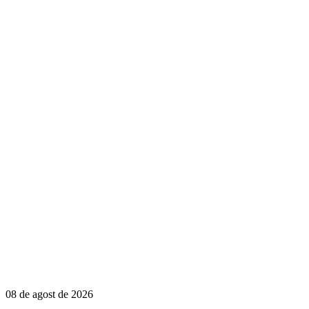
08 de agost de 2026