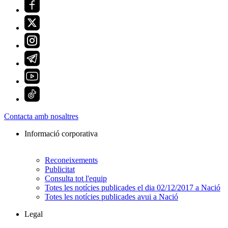
Contacta amb nosaltres
Informació corporativa
Reconeixements
Publicitat
Consulta tot l'equip
Totes les notícies publicades el dia 02/12/2017 a Nació
Totes les notícies publicades avui a Nació
Legal