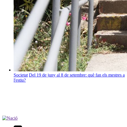
Societat
Del 19 de juny al 8 de setembre: què fan els mestres a
l'estiu?