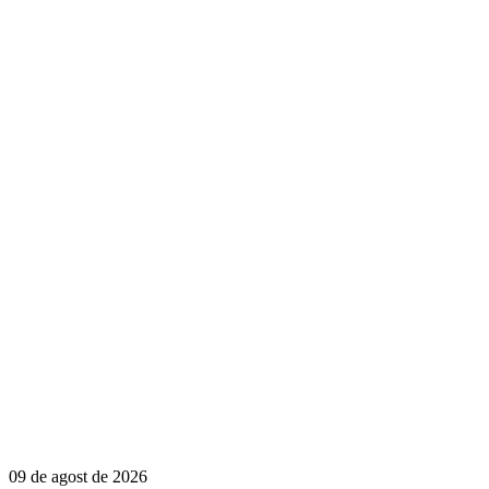
09 de agost de 2026