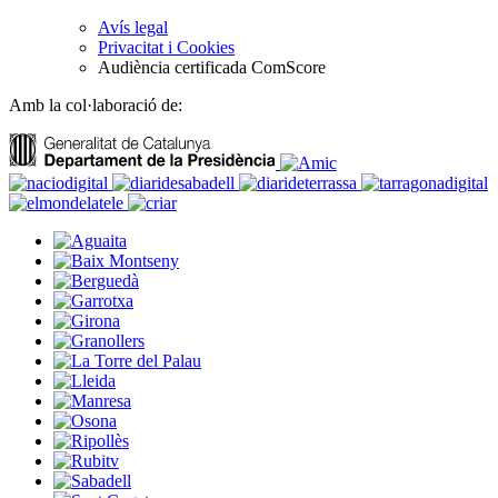
Avís legal
Privacitat i Cookies
Audiència certificada ComScore
Amb la col·laboració de: