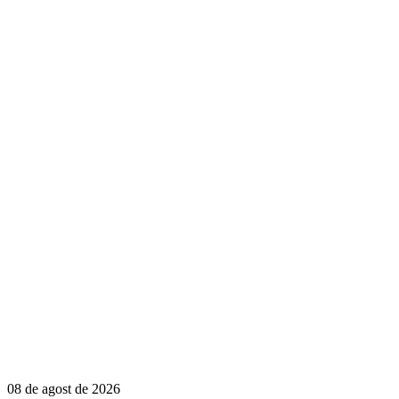
08 de agost de 2026