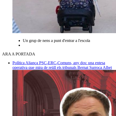
Un grup de nens a punt d'entrar a l'escola
ARA A PORTADA
Política
Aliança PSC-ERC-Comuns, any dos: una entesa
operativa que mira de reüll els tribunals
Bernat Surroca Albet