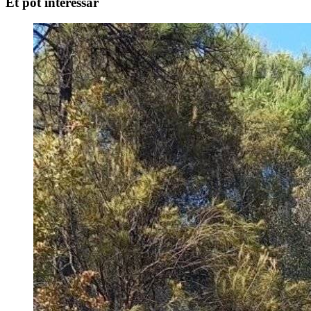
Et pot interessar