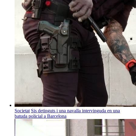
Societat
Sis detinguts i una navalla intervinguda en una
batuda policial a Barcelona