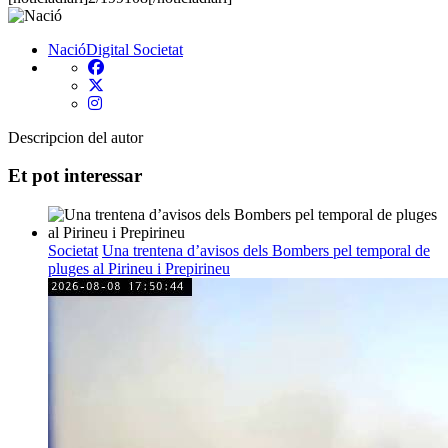
NacióDigital
Societat
Descripcion del autor
Et pot interessar
Societat
Una trentena d’avisos dels Bombers pel temporal de
pluges al Pirineu i Prepirineu