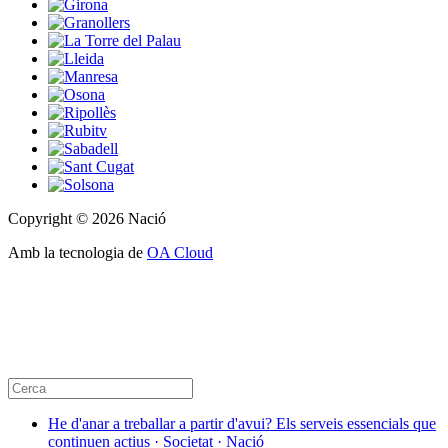
Copyright © 2026 Nació
Amb la tecnologia de
OA Cloud
He d'anar a treballar a partir d'avui? Els serveis essencials que
continuen actius · Societat · Nació