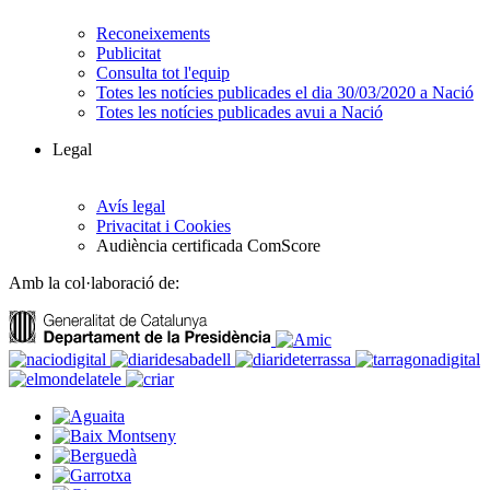
Reconeixements
Publicitat
Consulta tot l'equip
Totes les notícies publicades el dia 30/03/2020 a Nació
Totes les notícies publicades avui a Nació
Legal
Avís legal
Privacitat i Cookies
Audiència certificada ComScore
Amb la col·laboració de: