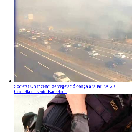
Societat
Un incendi de vegetació obliga a tallar l’A-2 a
Cornellà en sentit Barcelona