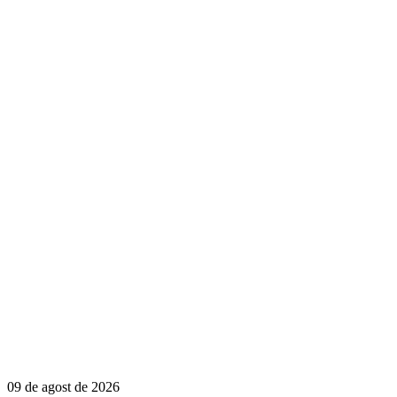
09 de agost de 2026