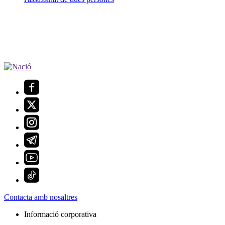
Contacta amb nosaltres
Informació corporativa