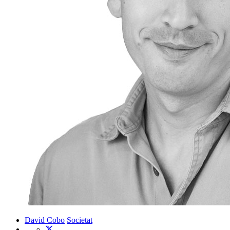
David Cobo
Societat