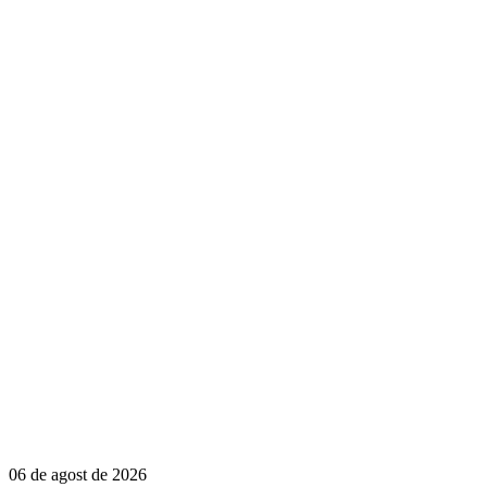
06 de agost de 2026