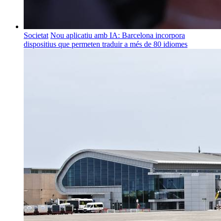
Societat
Nou aplicatiu amb IA: Barcelona incorpora
dispositius que permeten traduir a més de 80 idiomes