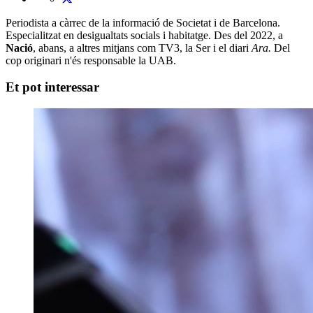
Periodista a càrrec de la informació de Societat i de Barcelona.
Especialitzat en desigualtats socials i habitatge. Des del 2022, a
Nació
, abans, a altres mitjans com TV3, la Ser i el diari
Ara.
Del
cop originari n'és responsable la UAB.
Et pot interessar