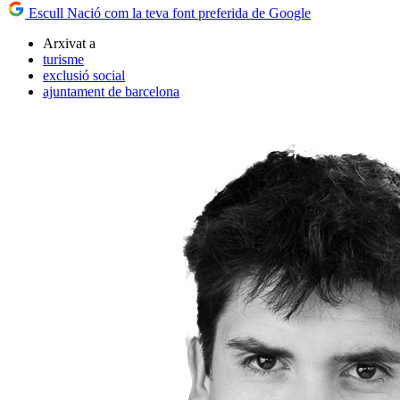
Escull Nació com la teva font preferida de Google
Arxivat a
turisme
exclusió social
ajuntament de barcelona