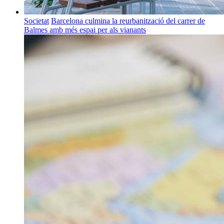
Societat
Barcelona culmina la reurbanització del carrer de
Balmes amb més espai per als vianants