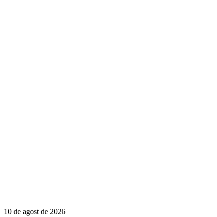
10 de agost de 2026