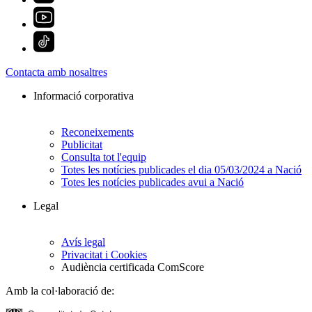
Contacta amb nosaltres
Informació corporativa
Reconeixements
Publicitat
Consulta tot l'equip
Totes les notícies publicades el dia 05/03/2024 a Nació
Totes les notícies publicades avui a Nació
Legal
Avís legal
Privacitat i Cookies
Audiència certificada ComScore
Amb la col·laboració de: