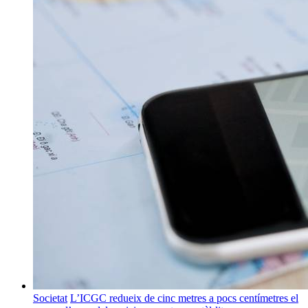
Societat
L’ICGC redueix de cinc metres a pocs centímetres el