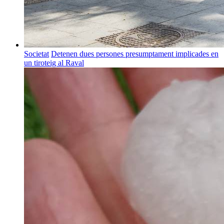
Societat
Detenen dues persones presumptament implicades en
un tiroteig al Raval