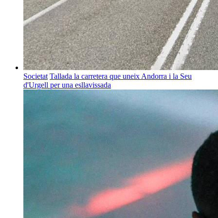
Societat
Tallada la carretera que uneix Andorra i la Seu
d'Urgell per una esllavissada