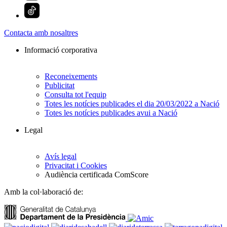
Contacta amb nosaltres
Informació corporativa
Reconeixements
Publicitat
Consulta tot l'equip
Totes les notícies publicades el dia 20/03/2022 a Nació
Totes les notícies publicades avui a Nació
Legal
Avís legal
Privacitat i Cookies
Audiència certificada ComScore
Amb la col·laboració de: