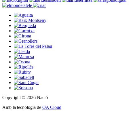
Copyright © 2026 Nació
Amb la tecnologia de
OA Cloud