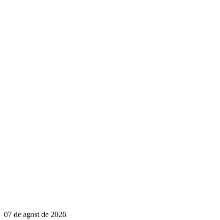
07 de agost de 2026