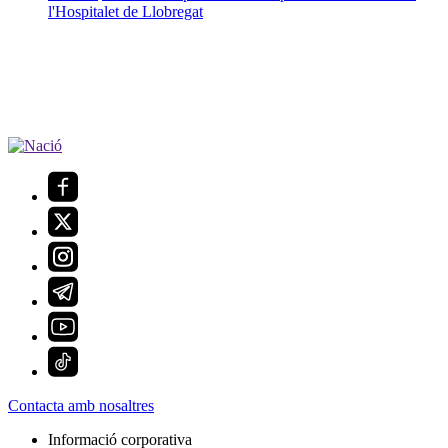
l'Hospitalet de Llobregat
Contacta amb nosaltres
Informació corporativa