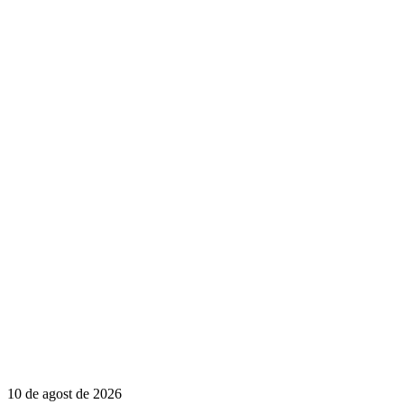
10 de agost de 2026