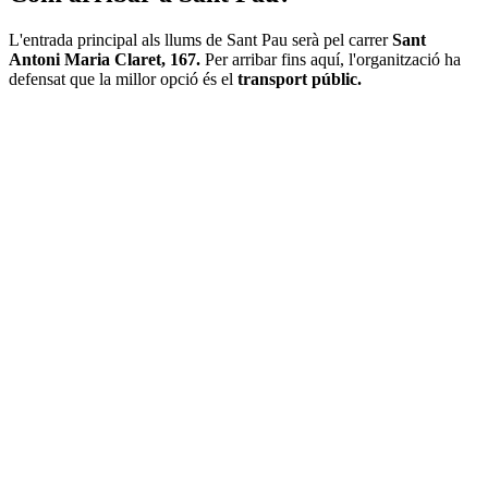
L'entrada principal als llums de Sant Pau serà pel carrer
Sant
Antoni Maria Claret, 167.
Per arribar fins aquí, l'organització ha
defensat que la millor opció és el
transport públic.