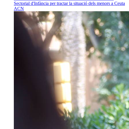
Sectorial d'Infància per tractar la situació dels menors a Ceuta
ACN