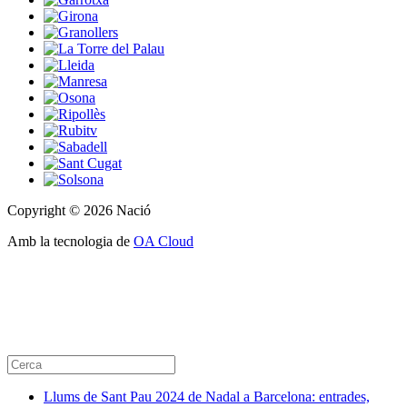
Copyright © 2026 Nació
Amb la tecnologia de
OA Cloud
Llums de Sant Pau 2024 de Nadal a Barcelona: entrades,