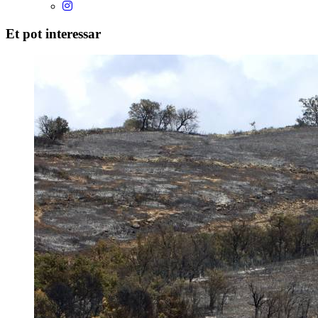
Et pot interessar