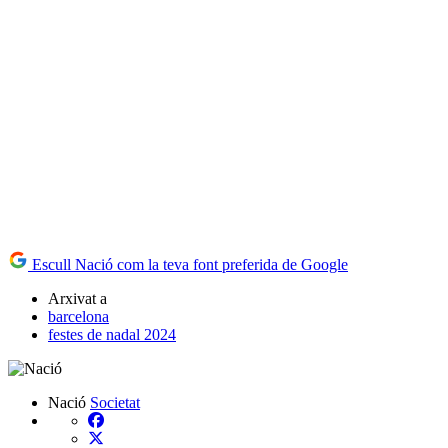
Escull Nació com la teva font preferida de Google
Arxivat a
barcelona
festes de nadal 2024
Nació
Societat