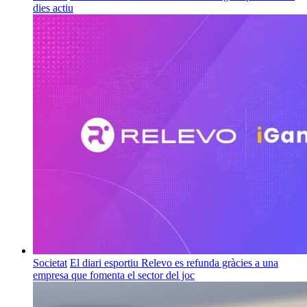
dies actiu
Societat
El diari esportiu Relevo es refunda gràcies a una
empresa que fomenta el sector del joc