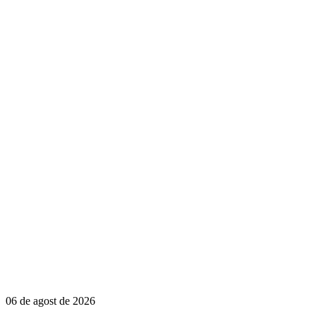
06 de agost de 2026