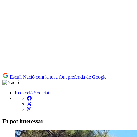
Escull Nació com la teva font preferida de Google
Redacció
Societat
Et pot interessar