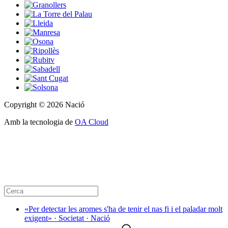
Copyright © 2026 Nació
Amb la tecnologia de
OA Cloud
«Per detectar les aromes s'ha de tenir el nas fi i el paladar molt
exigent» · Societat · Nació