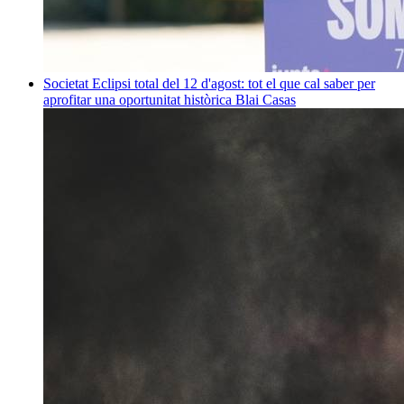
Societat
Eclipsi total del 12 d'agost: tot el que cal saber per
aprofitar una oportunitat històrica
Blai Casas