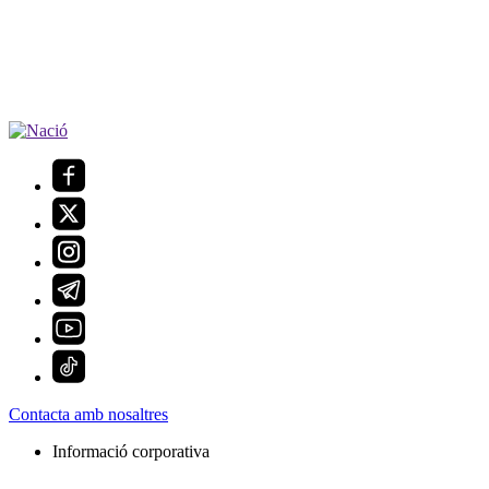
Contacta amb nosaltres
Informació corporativa