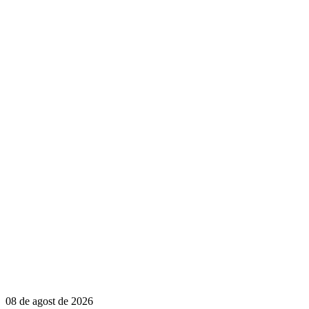
08 de agost de 2026