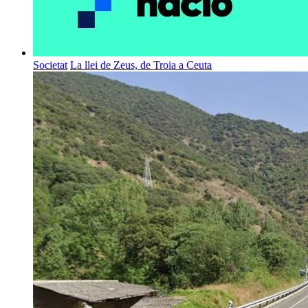
Societat
La llei de Zeus, de Troia a Ceuta