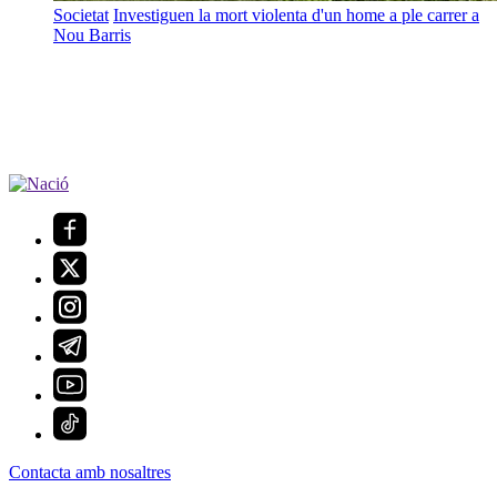
Societat
Investiguen la mort violenta d'un home a ple carrer a
Nou Barris
Contacta amb nosaltres