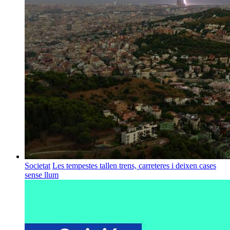
Societat
Les tempestes tallen trens, carreteres i deixen cases
sense llum