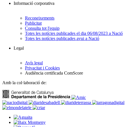
Informació corporativa
Reconeixements
Publicitat
Consulta tot l'equip
Totes les notícies publicades el dia 06/08/2023 a Nació
Totes les notícies publicades avui a Nació
Legal
Avís legal
Privacitat i Cookies
Audiència certificada ComScore
Amb la col·laboració de: