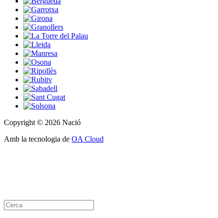
Copyright © 2026 Nació
Amb la tecnologia de
OA Cloud