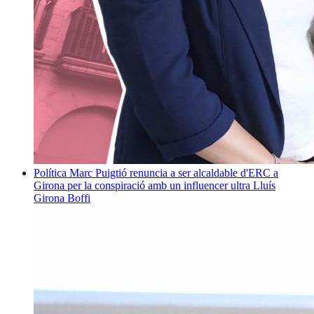
Política
Marc Puigtió renuncia a ser alcaldable d'ERC a
Girona per la conspiració amb un influencer ultra
Lluís
Girona Boffi