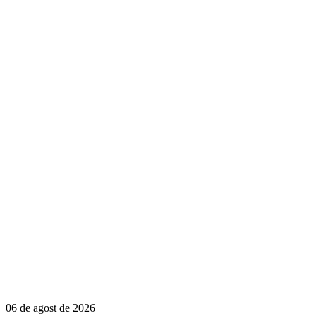
06 de agost de 2026