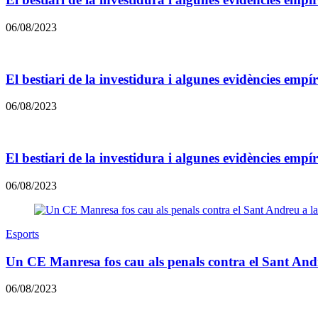
06/08/2023
El bestiari de la investidura i algunes evidències empí
06/08/2023
El bestiari de la investidura i algunes evidències empí
06/08/2023
Esports
Un CE Manresa fos cau als penals contra el Sant Andre
06/08/2023