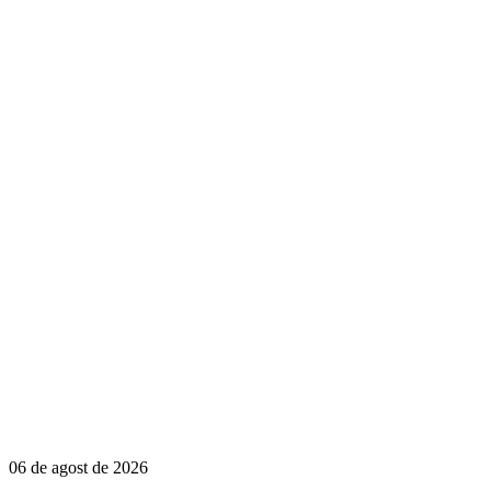
06 de agost de 2026