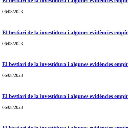
El bestiari de la investidura i algunes evidències empí
06/08/2023
El bestiari de la investidura i algunes evidències empí
06/08/2023
El bestiari de la investidura i algunes evidències empí
06/08/2023
El bestiari de la investidura i algunes evidències empí
06/08/2023
El bestiari de la investidura i algunes evidències empí