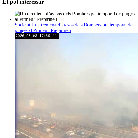
Et pot interessar
Societat
Una trentena d’avisos dels Bombers pel temporal de
pluges al Pirineu i Prepirineu