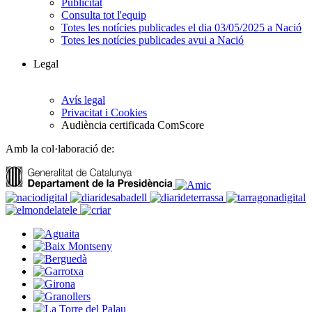
Publicitat
Consulta tot l'equip
Totes les notícies publicades el dia 03/05/2025 a Nació
Totes les notícies publicades avui a Nació
Legal
Avís legal
Privacitat i Cookies
Audiència certificada ComScore
Amb la col·laboració de: