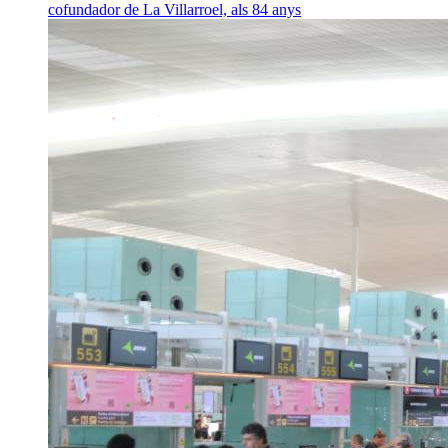
cofundador de La Villarroel, als 84 anys