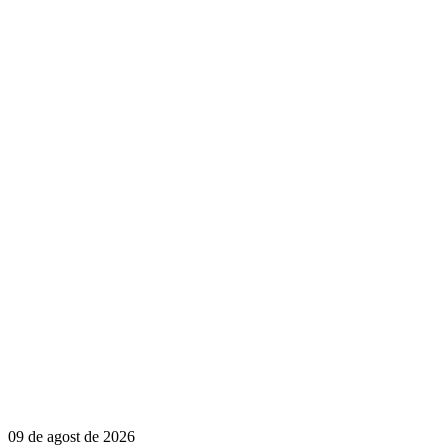
09 de agost de 2026