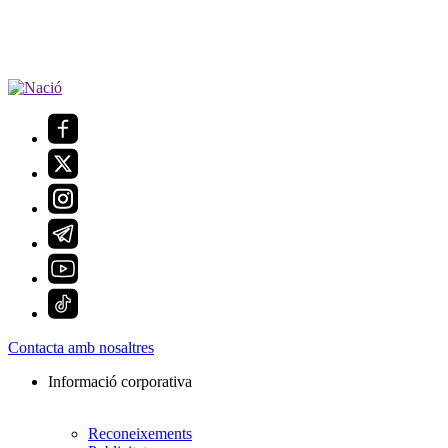
Contacta amb nosaltres
Informació corporativa
Reconeixements