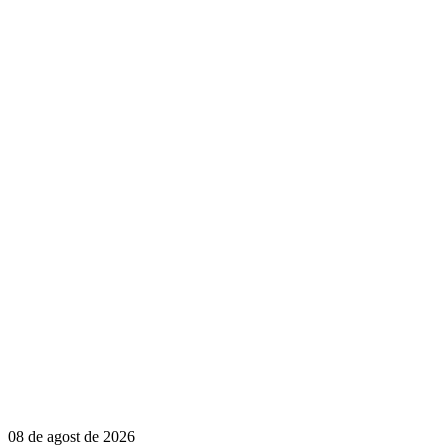
08 de agost de 2026