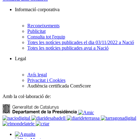
Informació corporativa
Reconeixements
Publicitat
Consulta tot l'equip
Totes les notícies publicades el dia 03/11/2022 a Nació
Totes les notícies publicades avui a Nació
Legal
Avís legal
Privacitat i Cookies
Audiència certificada ComScore
Amb la col·laboració de: