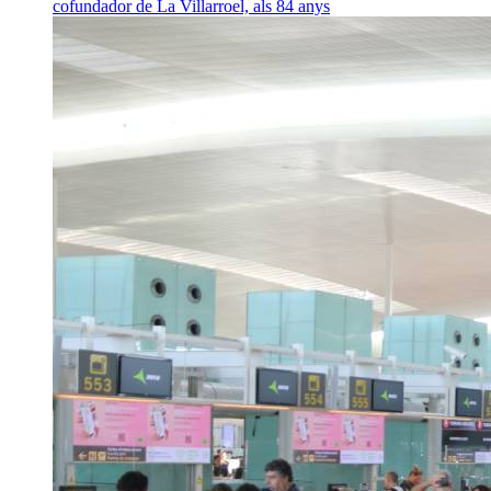
cofundador de La Villarroel, als 84 anys