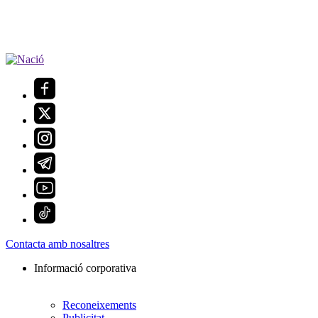
Contacta amb nosaltres
Informació corporativa
Reconeixements
Publicitat