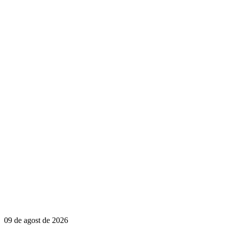
09 de agost de 2026