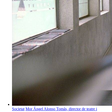
Societat
Mor Ángel Alonso Tomás, director de teatre i