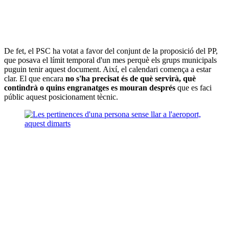
De fet, el PSC ha votat a favor del conjunt de la proposició del PP,
que posava el límit temporal d'un mes perquè els grups municipals
puguin tenir aquest document. Així, el calendari comença a estar
clar. El que encara
no s'ha precisat és de què servirà, què
contindrà o quins engranatges es mouran després
que es faci
públic aquest posicionament tècnic.