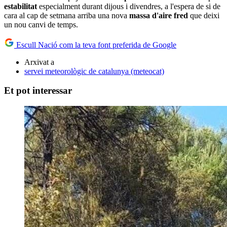
estabilitat
especialment durant dijous i divendres, a l'espera de si de
cara al cap de setmana arriba una nova
massa d'aire fred
que deixi
un nou canvi de temps.
Escull Nació com la teva font preferida de Google
Arxivat a
servei meteorològic de catalunya (meteocat)
Et pot interessar