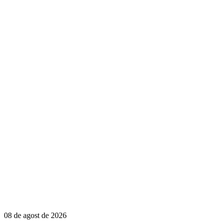
08 de agost de 2026