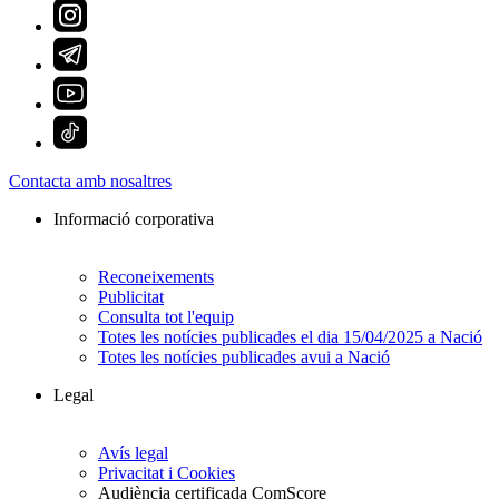
Contacta amb nosaltres
Informació corporativa
Reconeixements
Publicitat
Consulta tot l'equip
Totes les notícies publicades el dia 15/04/2025 a Nació
Totes les notícies publicades avui a Nació
Legal
Avís legal
Privacitat i Cookies
Audiència certificada ComScore