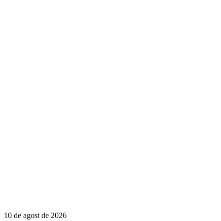
10 de agost de 2026