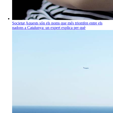
Societat
Aquests són els noms que més triomfen entre els
nadons a Catalunya: un expert explica per què