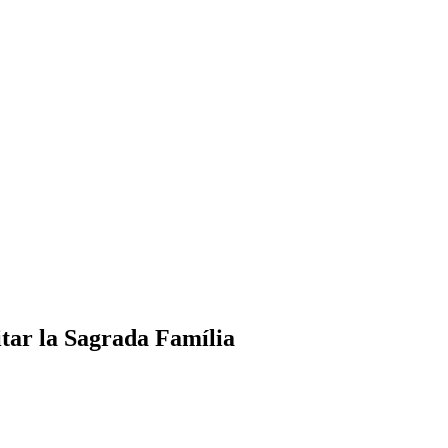
itar la Sagrada Família