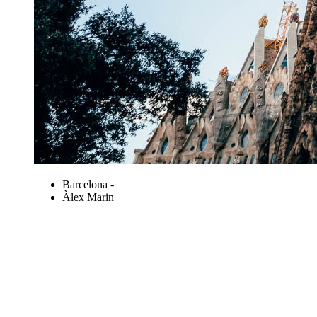
Barcelona -
Àlex Marin