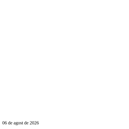
06 de agost de 2026