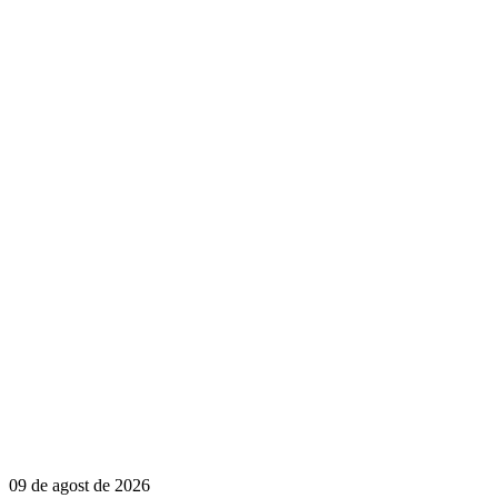
09 de agost de 2026