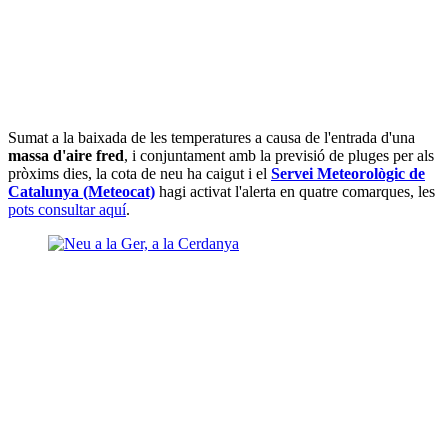
Sumat a la baixada de les temperatures a causa de l'entrada d'una
massa d'aire fred
, i conjuntament amb la previsió de pluges per als
pròxims dies, la cota de neu ha caigut i el
Servei Meteorològic de
Catalunya (Meteocat)
hagi activat l'alerta en quatre comarques, les
pots consultar aquí
.