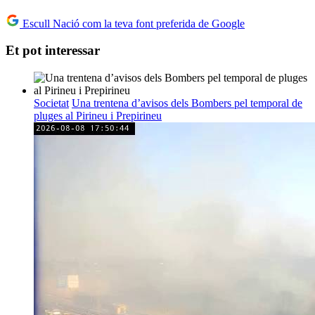
Escull Nació com la teva font preferida de Google
Et pot interessar
Societat
Una trentena d’avisos dels Bombers pel temporal de
pluges al Pirineu i Prepirineu