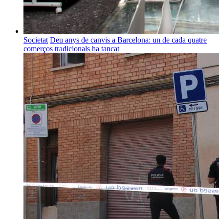
Societat
Deu anys de canvis a Barcelona: un de cada quatre
comerços tradicionals ha tancat