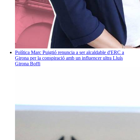
Política
Marc Puigtió renuncia a ser alcaldable d'ERC a
Girona per la conspiració amb un influencer ultra
Lluís
Girona Boffi