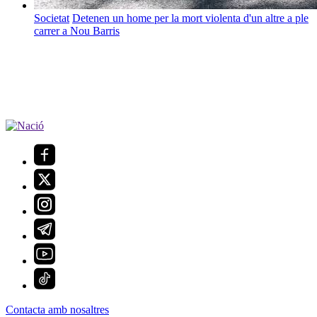
Societat
Detenen un home per la mort violenta d'un altre a ple
carrer a Nou Barris
Contacta amb nosaltres