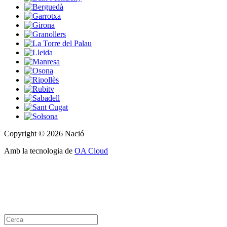
Copyright © 2026 Nació
Amb la tecnologia de
OA Cloud