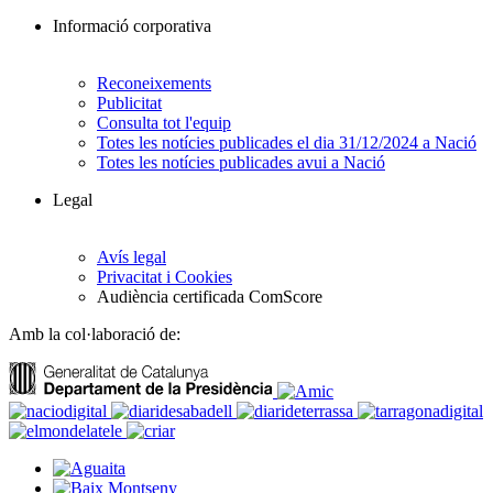
Informació corporativa
Reconeixements
Publicitat
Consulta tot l'equip
Totes les notícies publicades el dia 31/12/2024 a Nació
Totes les notícies publicades avui a Nació
Legal
Avís legal
Privacitat i Cookies
Audiència certificada ComScore
Amb la col·laboració de: