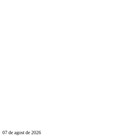
07 de agost de 2026