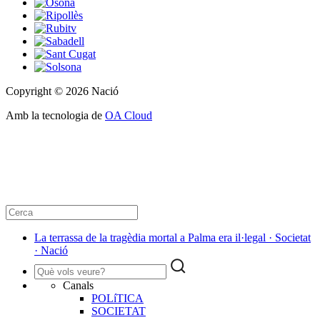
Copyright © 2026 Nació
Amb la tecnologia de
OA Cloud
La terrassa de la tragèdia mortal a Palma era il·legal · Societat
· Nació
Canals
POLíTICA
SOCIETAT