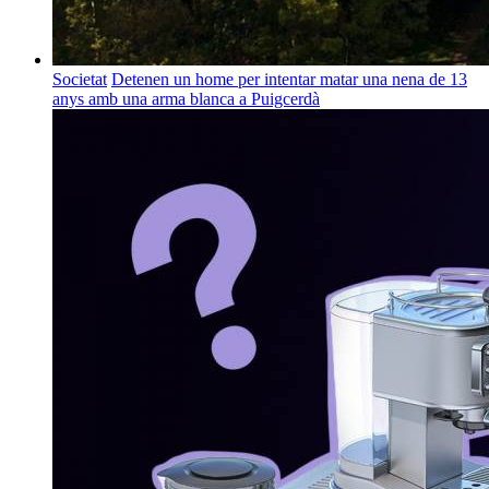
Societat
Detenen un home per intentar matar una nena de 13
anys amb una arma blanca a Puigcerdà