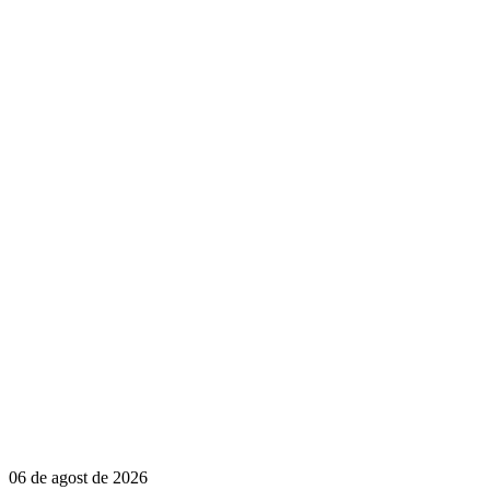
06 de agost de 2026