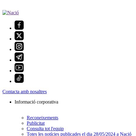
Contacta amb nosaltres
Informació corporativa
Reconeixements
Publicitat
Consulta tot l'equip
Totes les notícies publicades el dia 28/05/2024 a Nació