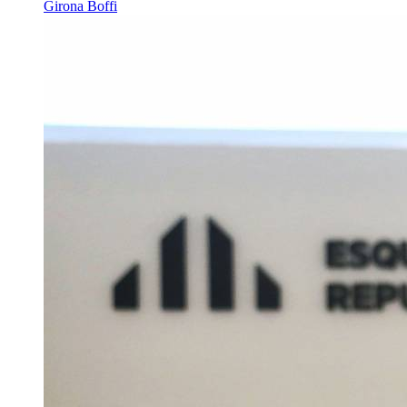
Girona Boffi