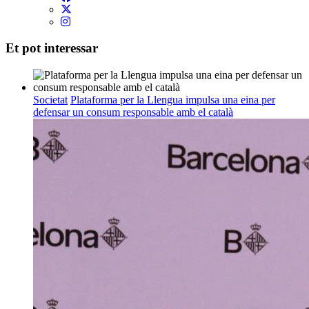
Et pot interessar
Societat
Plataforma per la Llengua impulsa una eina per
defensar un consum responsable amb el català