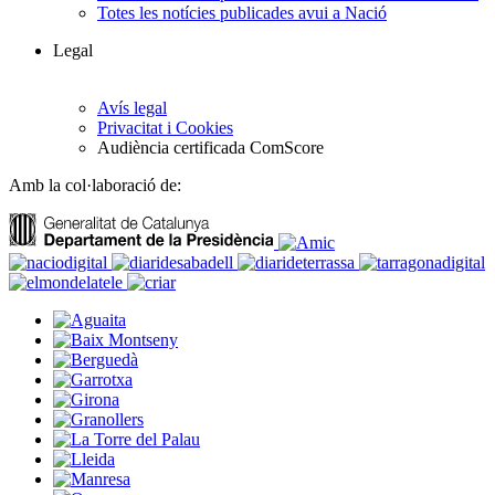
Totes les notícies publicades avui a Nació
Legal
Avís legal
Privacitat i Cookies
Audiència certificada ComScore
Amb la col·laboració de: