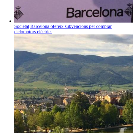
Societat
Barcelona ofereix subvencions per comprar
ciclomotors elèctrics