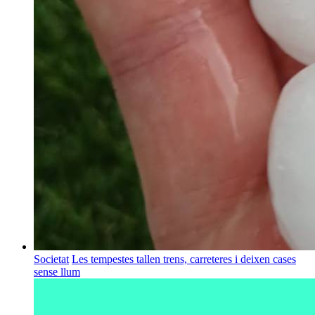
Societat
Les tempestes tallen trens, carreteres i deixen cases
sense llum