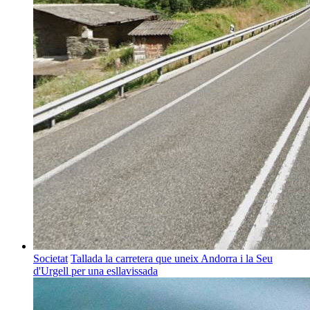
Societat
Tallada la carretera que uneix Andorra i la Seu
d'Urgell per una esllavissada