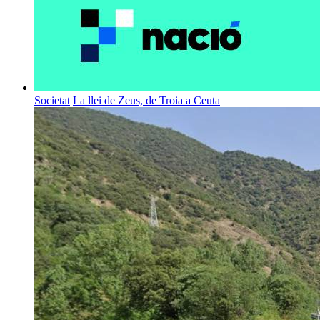
Societat
La llei de Zeus, de Troia a Ceuta