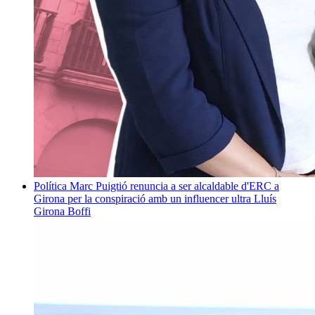
Política
Marc Puigtió renuncia a ser alcaldable d'ERC a
Girona per la conspiració amb un influencer ultra
Lluís
Girona Boffi