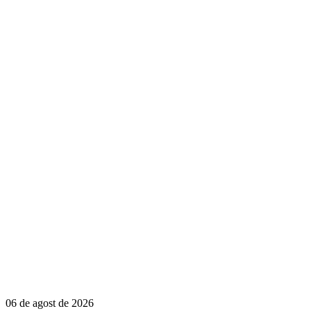
06 de agost de 2026