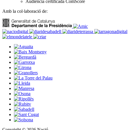
Audiència certificada ComScore
Amb la col·laboració de:
Copyright © 2026 Nació