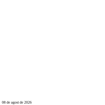
08 de agost de 2026