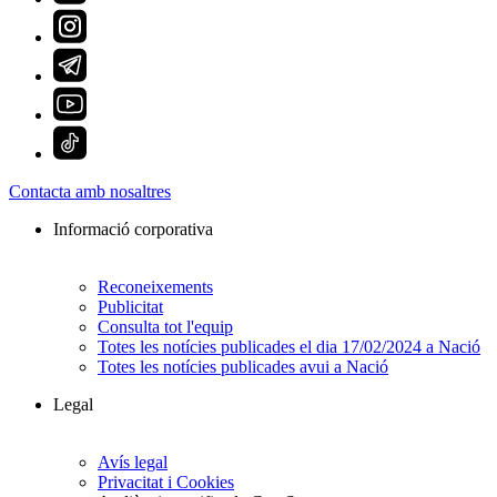
Contacta amb nosaltres
Informació corporativa
Reconeixements
Publicitat
Consulta tot l'equip
Totes les notícies publicades el dia 17/02/2024 a Nació
Totes les notícies publicades avui a Nació
Legal
Avís legal
Privacitat i Cookies