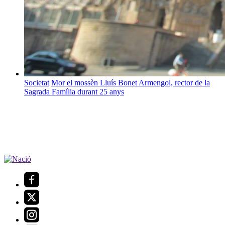
Societat
Mor el mossèn Lluís Bonet Armengol, rector de la
Sagrada Família durant 25 anys