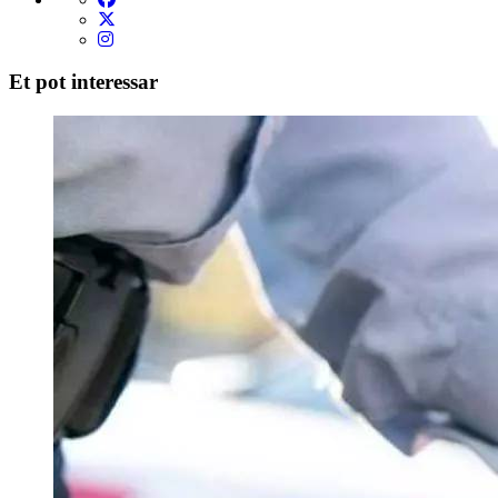
Et pot interessar