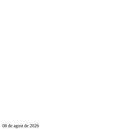
08 de agost de 2026