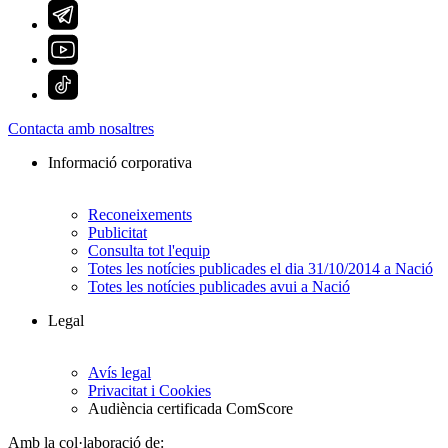
Contacta amb nosaltres
Informació corporativa
Reconeixements
Publicitat
Consulta tot l'equip
Totes les notícies publicades el dia 31/10/2014 a Nació
Totes les notícies publicades avui a Nació
Legal
Avís legal
Privacitat i Cookies
Audiència certificada ComScore
Amb la col·laboració de: