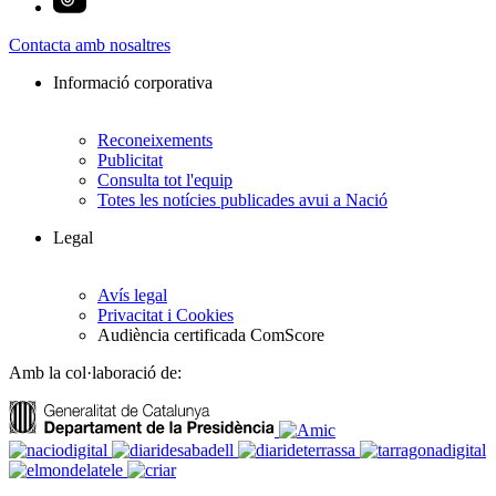
Contacta amb nosaltres
Informació corporativa
Reconeixements
Publicitat
Consulta tot l'equip
Totes les notícies publicades avui a Nació
Legal
Avís legal
Privacitat i Cookies
Audiència certificada ComScore
Amb la col·laboració de: