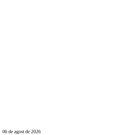
06 de agost de 2026