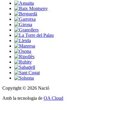
Copyright © 2026 Nació
Amb la tecnologia de
OA Cloud