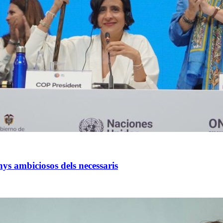
ys ambiciosos dels necessaris