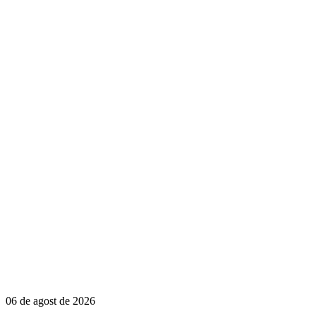
06 de agost de 2026