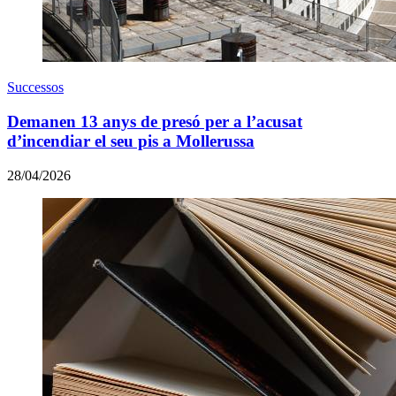
Successos
Demanen 13 anys de presó per a l’acusat
d’incendiar el seu pis a Mollerussa
28/04/2026