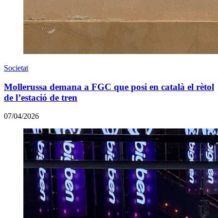
Societat
Mollerussa demana a FGC que posi en català el rètol
de l’estació de tren
07/04/2026