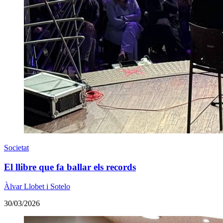
Societat
El llibre que fa ballar els records
Àlvar Llobet i Sotelo
30/03/2026