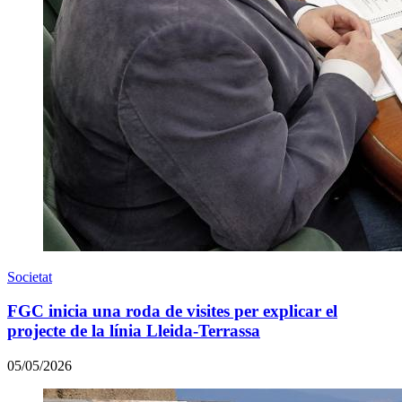
Societat
FGC inicia una roda de visites per explicar el
projecte de la línia Lleida-Terrassa
05/05/2026