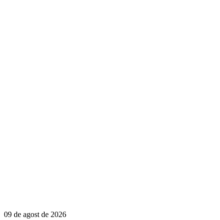
09 de agost de 2026