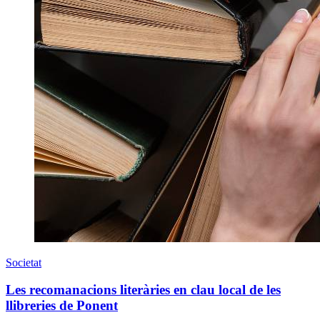
Societat
Les recomanacions literàries en clau local de les
llibreries de Ponent