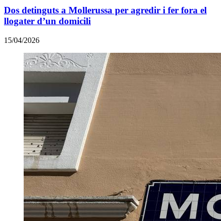
Dos detinguts a Mollerussa per agredir i fer fora el
llogater d’un domicili
15/04/2026