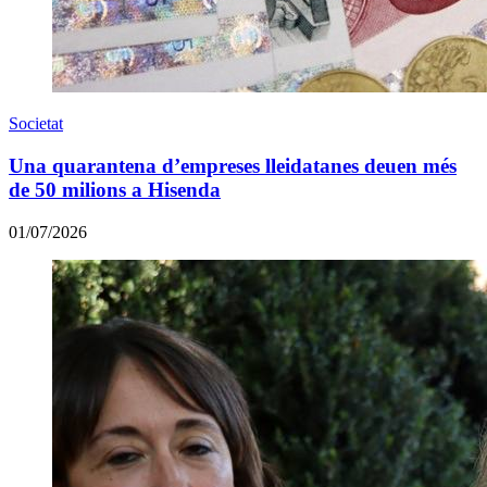
Societat
Una quarantena d’empreses lleidatanes deuen més
de 50 milions a Hisenda
01/07/2026