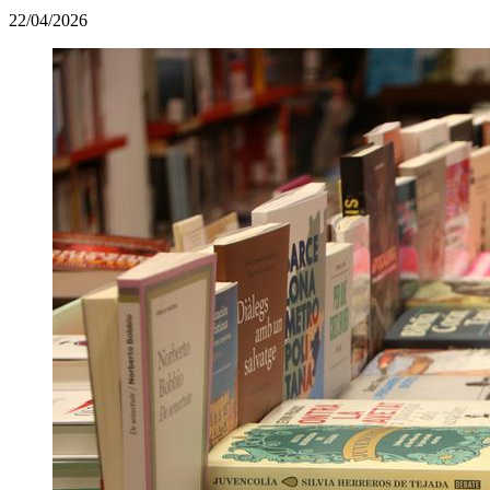
22/04/2026