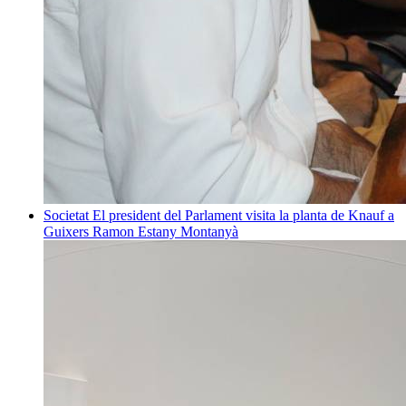
Societat
El president del Parlament visita la planta de Knauf a
Guixers
Ramon Estany Montanyà