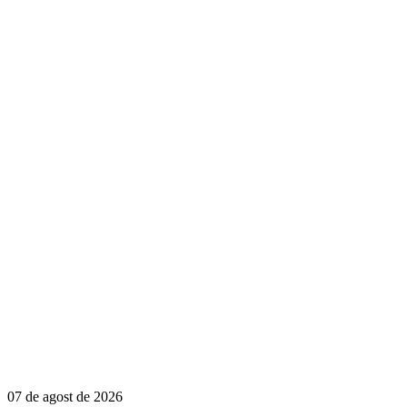
07 de agost de 2026