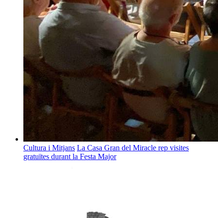
Cultura i Mitjans
La Casa Gran del Miracle rep visites
gratuïtes durant la Festa Major