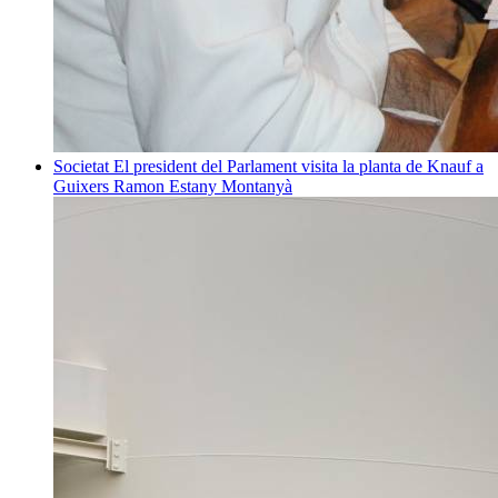
Societat
El president del Parlament visita la planta de Knauf a
Guixers
Ramon Estany Montanyà