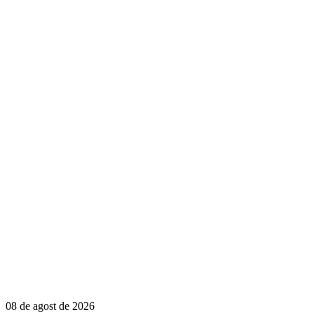
08 de agost de 2026