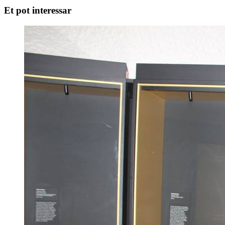
Et pot interessar