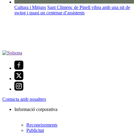
Cultura i Mitjans
Sant Climenç de Pinell vibra amb una nit de
swing i quasi un centenar d’assistents
Contacta amb nosaltres
Informació corporativa
Reconeixements
Publicitat