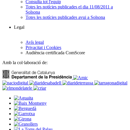
Consulta tot l'equip
Totes les notícies publicades el dia 11/08/2011 a
Solsona
Totes les notícies publicades avui a Solsona
Legal
Avís legal
Privacitat i Cookies
Audiència certificada ComScore
Amb la col·laboració de: