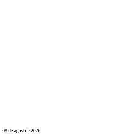
08 de agost de 2026