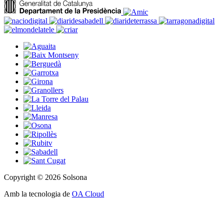
Copyright © 2026 Solsona
Amb la tecnologia de
OA Cloud