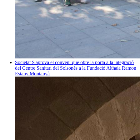
Societat
S'aprova el conveni que obre la porta a la integració
del Centre Sanitari del Solsonès a la Fundació Althaia
Ramon
Estany Montanyà