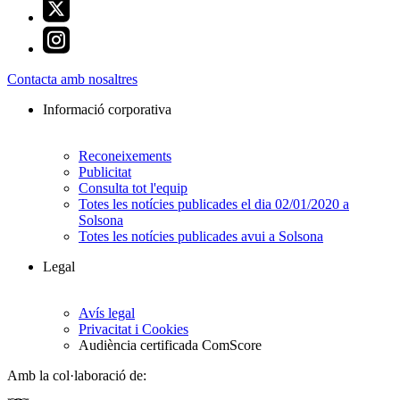
Contacta amb nosaltres
Informació corporativa
Reconeixements
Publicitat
Consulta tot l'equip
Totes les notícies publicades el dia 02/01/2020 a
Solsona
Totes les notícies publicades avui a Solsona
Legal
Avís legal
Privacitat i Cookies
Audiència certificada ComScore
Amb la col·laboració de: