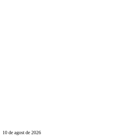
10 de agost de 2026