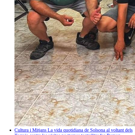
Cultura i Mitjans
La vida quotidiana de Solsona al voltant dels