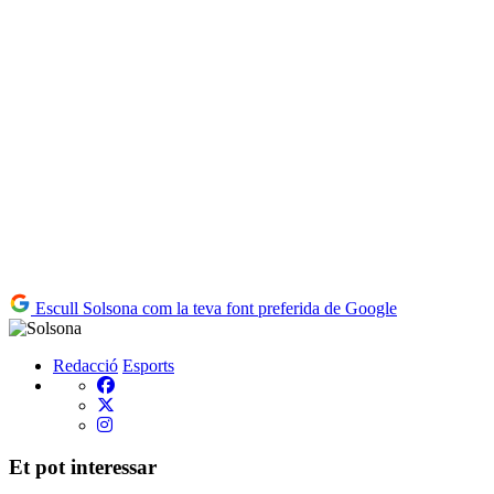
Escull Solsona com la teva font preferida de Google
Redacció
Esports
Et pot interessar