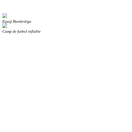
Equip Bundesliga
Camp de futbol inflable