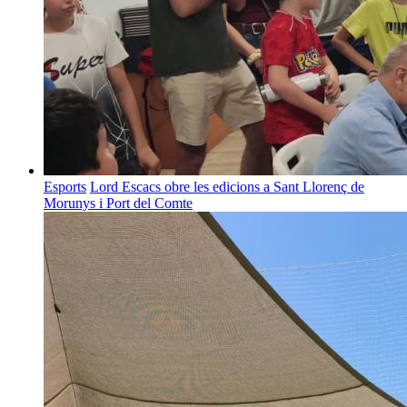
Esports
Lord Escacs obre les edicions a Sant Llorenç de
Morunys i Port del Comte