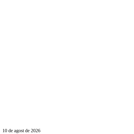
10 de agost de 2026