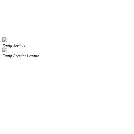
Equip Serie A
Equip Premier League