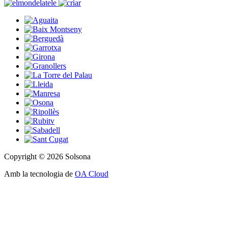
Copyright © 2026 Solsona
Amb la tecnologia de
OA Cloud