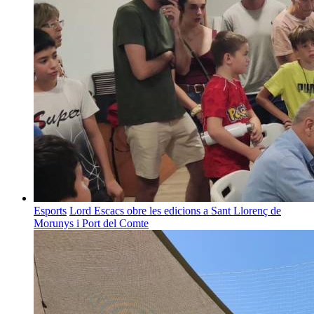
Esports
Lord Escacs obre les edicions a Sant Llorenç de
Morunys i Port del Comte