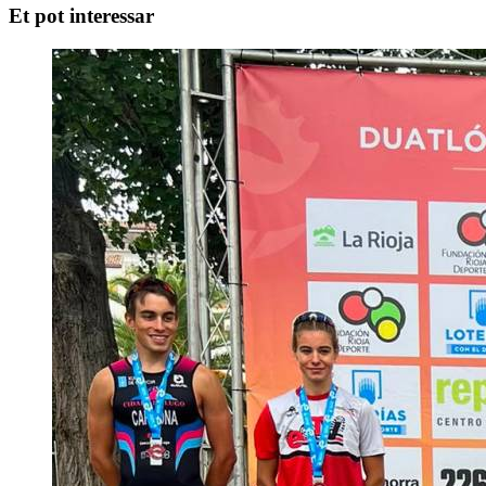
Et pot interessar