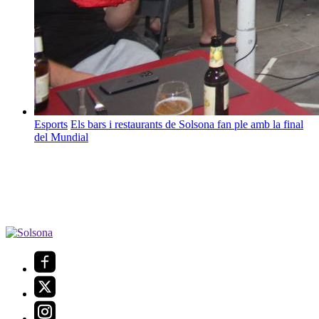
Esports
Els bars i restaurants de Solsona fan ple amb la final
del Mundial