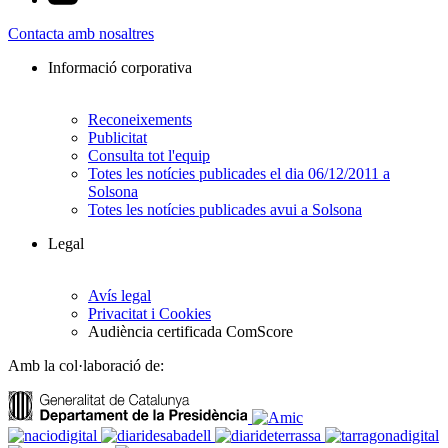
Contacta amb nosaltres
Informació corporativa
Reconeixements
Publicitat
Consulta tot l'equip
Totes les notícies publicades el dia 06/12/2011 a
Solsona
Totes les notícies publicades avui a Solsona
Legal
Avís legal
Privacitat i Cookies
Audiència certificada ComScore
Amb la col·laboració de: