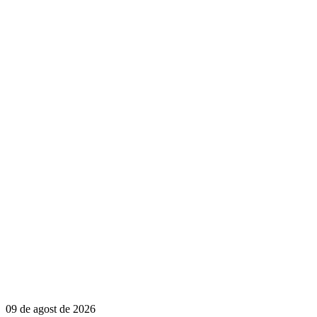
09 de agost de 2026