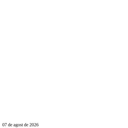
07 de agost de 2026