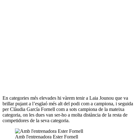
En categories més elevades hi vàrem tenir a Laia Jounou que va
brillar pujant a l’esglaó més alt del podi com a campiona, i seguida
per Clàudia García Fornell com a sots campiona de la mateixa
categoria, on les dues van ser-ho a molta distància de la resta de
competidores de la seva categoria.
Amb l'entrenadora Ester Fornell