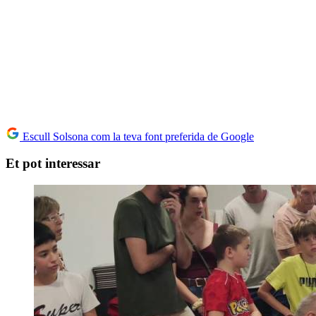
Escull Solsona com la teva font preferida de Google
Et pot interessar