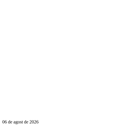
06 de agost de 2026