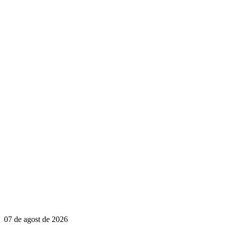
07 de agost de 2026