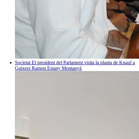
Societat
El president del Parlament visita la planta de Knauf a
Guixers
Ramon Estany Montanyà