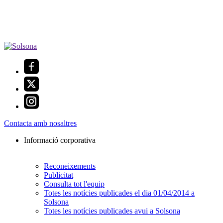
Contacta amb nosaltres
Informació corporativa
Reconeixements
Publicitat
Consulta tot l'equip
Totes les notícies publicades el dia 01/04/2014 a
Solsona
Totes les notícies publicades avui a Solsona