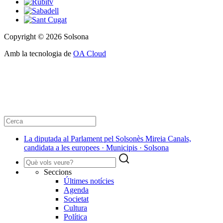
Copyright © 2026 Solsona
Amb la tecnologia de
OA Cloud
La diputada al Parlament pel Solsonès Mireia Canals,
candidata a les europees · Municipis · Solsona
Seccions
Últimes notícies
Agenda
Societat
Cultura
Política