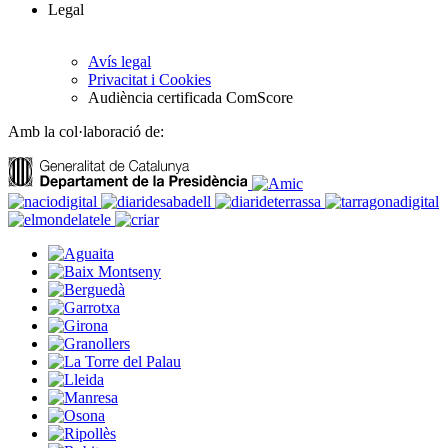
Legal
Avís legal
Privacitat i Cookies
Audiència certificada ComScore
Amb la col·laboració de: