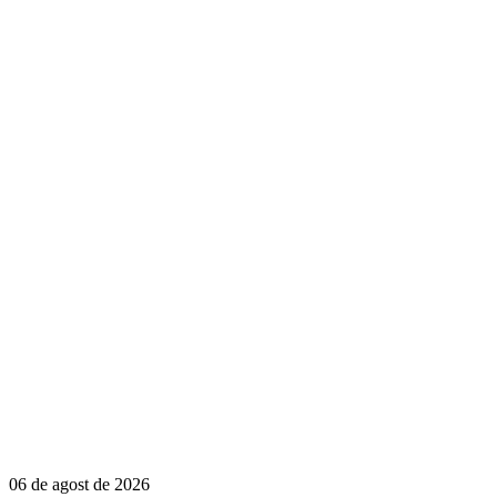
06 de agost de 2026