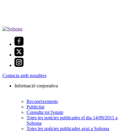
Contacta amb nosaltres
Informació corporativa
Reconeixements
Publicitat
Consulta tot l'equip
Totes les notícies publicades el dia 14/09/2011 a
Solsona
Totes les notícies publicades avui a Solsona