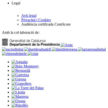
Legal
Avís legal
Privacitat i Cookies
Audiència certificada ComScore
Amb la col·laboració de: