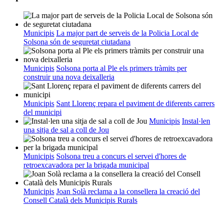
Municipis
La major part de serveis de la Policia Local de
Solsona són de seguretat ciutadana
Municipis
Solsona porta al Ple els primers tràmits per
construir una nova deixalleria
Municipis
Sant Llorenç repara el paviment de diferents carrers
del municipi
Municipis
Instal·len
una sitja de sal a coll de Jou
Municipis
Solsona treu a concurs el servei d'hores de
retroexcavadora per la brigada municipal
Municipis
Joan Solà reclama a la consellera la creació del
Consell Català dels Municipis Rurals