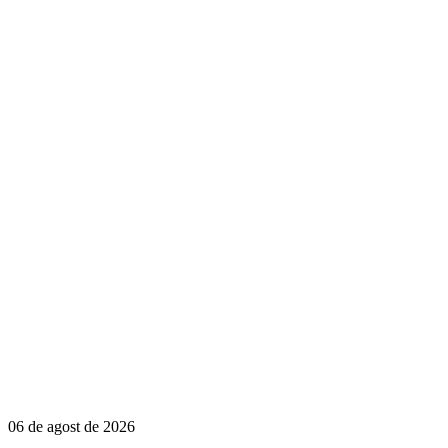
06 de agost de 2026