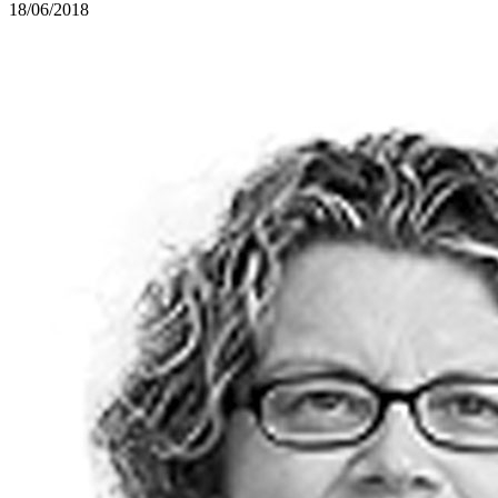
18/06/2018