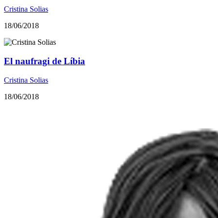
Cristina Solias
18/06/2018
El naufragi de Líbia
Cristina Solias
18/06/2018