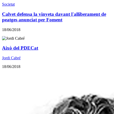
Societat
Calvet defensa la vinyeta davant l'alliberament de
peatges anunciat per Foment
18/06/2018
Això del PDECat
Jordi Cabré
18/06/2018