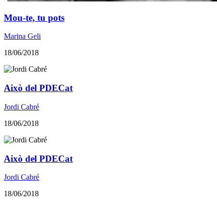
Mou-te, tu pots
Marina Geli
18/06/2018
Això del PDECat
Jordi Cabré
18/06/2018
Això del PDECat
Jordi Cabré
18/06/2018