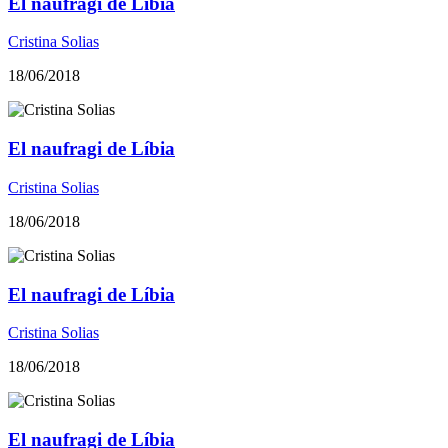
El naufragi de Líbia
Cristina Solias
18/06/2018
El naufragi de Líbia
Cristina Solias
18/06/2018
El naufragi de Líbia
Cristina Solias
18/06/2018
El naufragi de Líbia