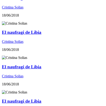
Cristina Solias
18/06/2018
El naufragi de Líbia
Cristina Solias
18/06/2018
El naufragi de Líbia
Cristina Solias
18/06/2018
El naufragi de Líbia