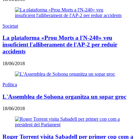
Societat
La plataforma «Prou Morts a l'N-240» veu
insuficient l'alliberament de l'AP-2 per reduir
accidents
18/06/2018
Política
L'Assemblea de Solsona organitza un sopar groc
18/06/2018
Roger Torrent visita Sabadell per primer cop com a