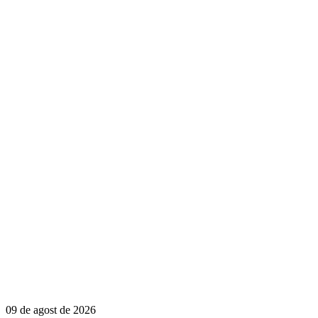
09 de agost de 2026