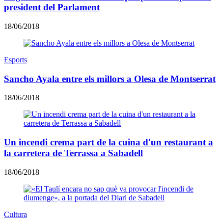
president del Parlament
18/06/2018
Esports
Sancho Ayala entre els millors a Olesa de Montserrat
18/06/2018
Un incendi crema part de la cuina d'un restaurant a
la carretera de Terrassa a Sabadell
18/06/2018
Cultura