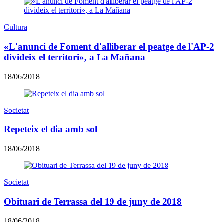
Cultura
«L'anunci de Foment d'alliberar el peatge de l'AP-2
divideix el territori», a La Mañana
18/06/2018
Societat
Repeteix el dia amb sol
18/06/2018
Societat
Obituari de Terrassa del 19 de juny de 2018
18/06/2018