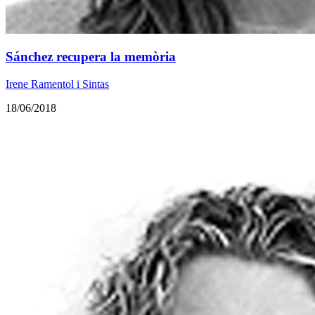
Sánchez recupera la memòria
Irene Ramentol i Sintas
18/06/2018