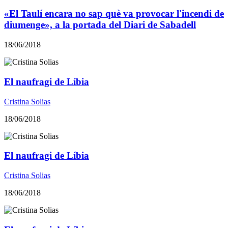
«El Taulí encara no sap què va provocar l'incendi de
diumenge», a la portada del Diari de Sabadell
18/06/2018
El naufragi de Líbia
Cristina Solias
18/06/2018
El naufragi de Líbia
Cristina Solias
18/06/2018