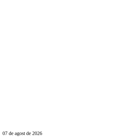
07 de agost de 2026