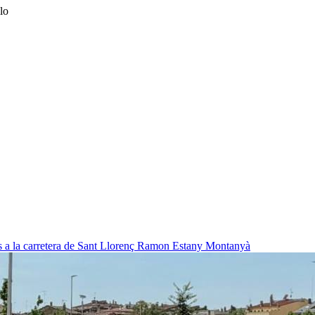
lo
 a la carretera de Sant Llorenç
Ramon Estany Montanyà