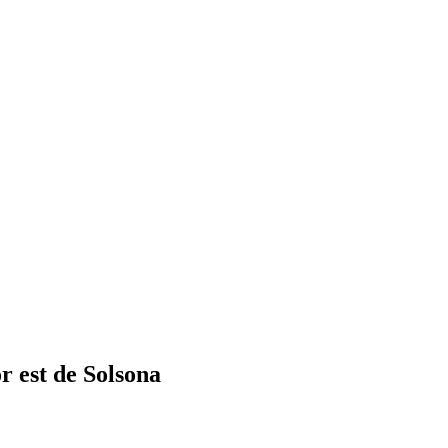
or est de Solsona