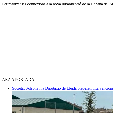
Per realitzar les connexions a la nova urbanització de la Cabana del Si
ARA A PORTADA
Societat
Solsona i la Diputació de Lleida preparen intervencions