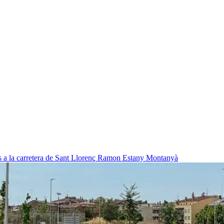
 a la carretera de Sant Llorenç
Ramon Estany Montanyà