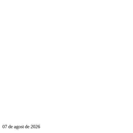
07 de agost de 2026