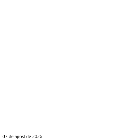
07 de agost de 2026