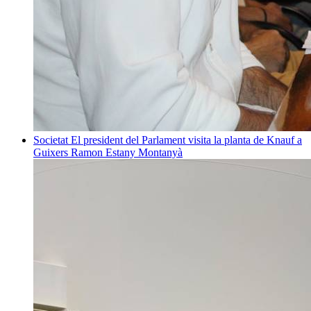
Societat
El president del Parlament visita la planta de Knauf a
Guixers
Ramon Estany Montanyà