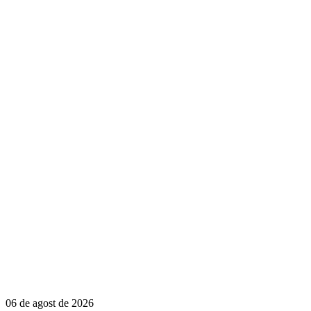
06 de agost de 2026