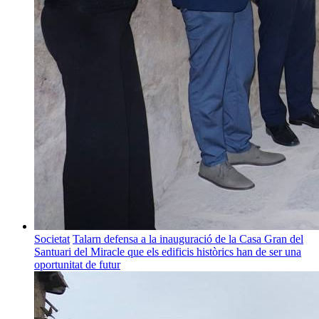
Societat
Talarn defensa a la inauguració de la Casa Gran del
Santuari del Miracle que els edificis històrics han de ser una
oportunitat de futur