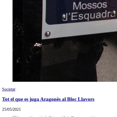
Societat
Tot el que es juga Aragonès al Bloc Llavors
25/05/2021