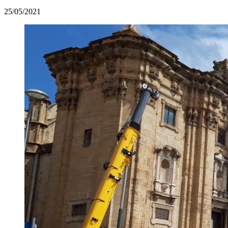
25/05/2021