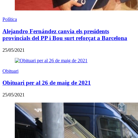
Política
Alejandro Fernández canvia els presidents
provincials del PP i Bou surt reforçat a Barcelona
25/05/2021
Obituari
Obituari per al 26 de maig de 2021
25/05/2021