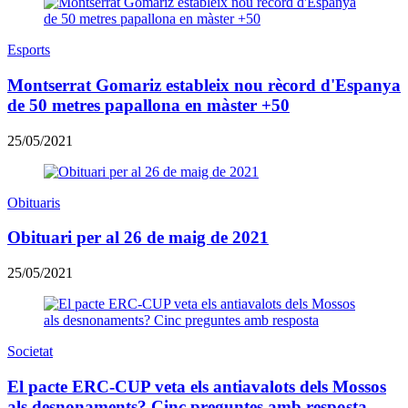
Esports
Montserrat Gomariz estableix nou rècord d'Espanya
de 50 metres papallona en màster +50
25/05/2021
Obituaris
Obituari per al 26 de maig de 2021
25/05/2021
Societat
El pacte ERC-CUP veta els antiavalots dels Mossos
als desnonaments? Cinc preguntes amb resposta