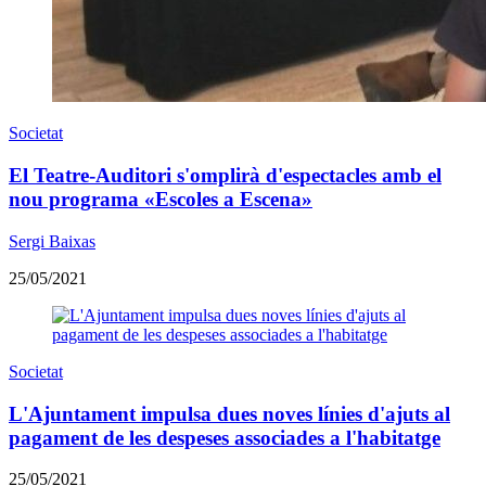
Societat
El Teatre-Auditori s'omplirà d'espectacles amb el
nou programa «Escoles a Escena»
Sergi Baixas
25/05/2021
Societat
L'Ajuntament impulsa dues noves línies d'ajuts al
pagament de les despeses associades a l'habitatge
25/05/2021