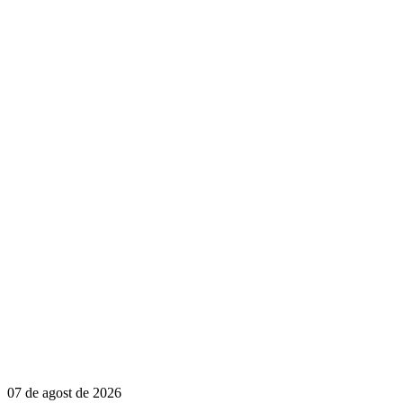
07 de agost de 2026