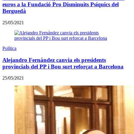
euros a la Fundació Pro Disminuits Psíquics del
Berguedà
25/05/2021
Política
Alejandro Fernández canvia els presidents
provincials del PP i Bou surt reforçat a Barcelona
25/05/2021