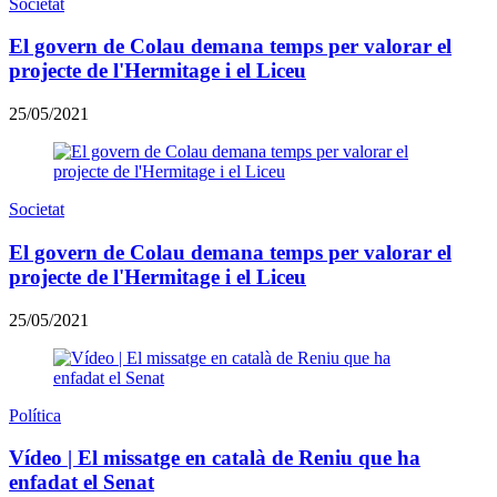
Societat
El govern de Colau demana temps per valorar el
projecte de l'Hermitage i el Liceu
25/05/2021
Societat
El govern de Colau demana temps per valorar el
projecte de l'Hermitage i el Liceu
25/05/2021
Política
Vídeo | El missatge en català de Reniu que ha
enfadat el Senat