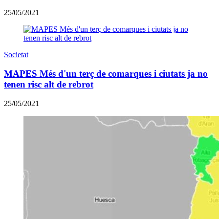
25/05/2021
Societat
MAPES Més d'un terç de comarques i ciutats ja no
tenen risc alt de rebrot
25/05/2021