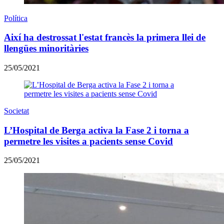
Política
Així ha destrossat l'estat francès la primera llei de
llengües minoritàries
25/05/2021
Societat
L’Hospital de Berga activa la Fase 2 i torna a
permetre les visites a pacients sense Covid
25/05/2021