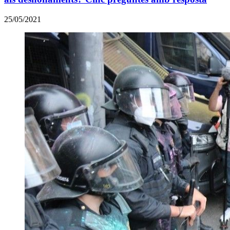
25/05/2021