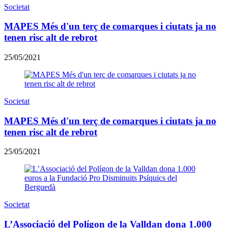
Societat
MAPES Més d'un terç de comarques i ciutats ja no
tenen risc alt de rebrot
25/05/2021
Societat
MAPES Més d'un terç de comarques i ciutats ja no
tenen risc alt de rebrot
25/05/2021
Societat
L’Associació del Polígon de la Valldan dona 1.000