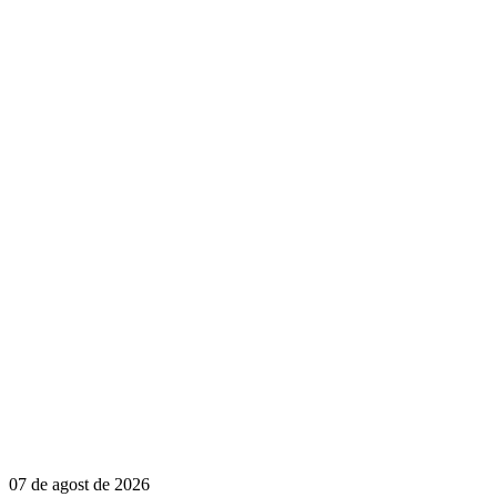
07 de agost de 2026