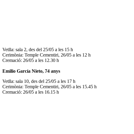
Vetlla: sala 2, des del 25/05 a les 15 h
Cerimònia: Temple Cementiri, 26/05 a les 12 h
Cremació: 26/05 a les 12.30 h
Emilio García Nieto, 74 anys
Vetlla: sala 10, des del 25/05 a les 17 h
Cerimònia: Temple Cementiri, 26/05 a les 15.45 h
Cremació: 26/05 a les 16.15 h