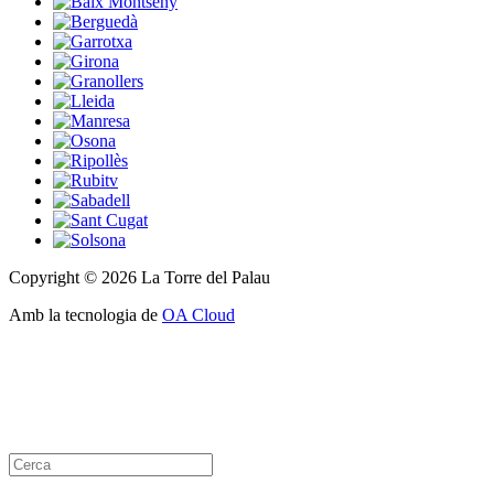
Copyright © 2026 La Torre del Palau
Amb la tecnologia de
OA Cloud