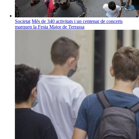
Societat
Més de 340 activitats i un centenar de concerts
marquen la Festa Major de Terrassa