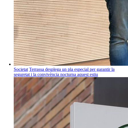
Societat
Terrassa desplega un pla especial per garantir la
seguretat i la convivència nocturna aquest estiu