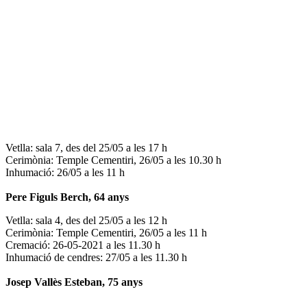
Vetlla: sala 7, des del 25/05 a les 17 h
Cerimònia: Temple Cementiri, 26/05 a les 10.30 h
Inhumació: 26/05 a les 11 h
Pere Figuls Berch, 64 anys
Vetlla: sala 4, des del 25/05 a les 12 h
Cerimònia: Temple Cementiri, 26/05 a les 11 h
Cremació: 26-05-2021 a les 11.30 h
Inhumació de cendres: 27/05 a les 11.30 h
Josep Vallès Esteban, 75 anys