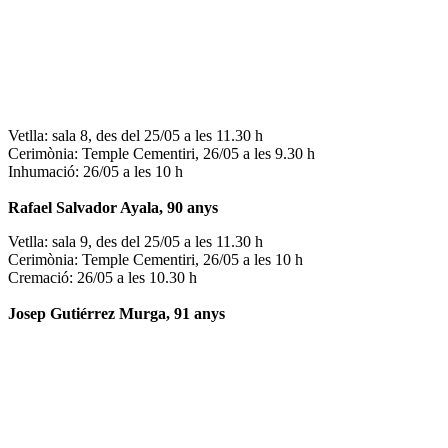
Vetlla: sala 8, des del 25/05 a les 11.30 h
Cerimònia: Temple Cementiri, 26/05 a les 9.30 h
Inhumació: 26/05 a les 10 h
Rafael Salvador Ayala, 90 anys
Vetlla: sala 9, des del 25/05 a les 11.30 h
Cerimònia: Temple Cementiri, 26/05 a les 10 h
Cremació: 26/05 a les 10.30 h
Josep Gutiérrez Murga, 91 anys