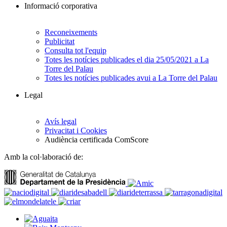
Informació corporativa
Reconeixements
Publicitat
Consulta tot l'equip
Totes les notícies publicades el dia 25/05/2021 a La
Torre del Palau
Totes les notícies publicades avui a La Torre del Palau
Legal
Avís legal
Privacitat i Cookies
Audiència certificada ComScore
Amb la col·laboració de: