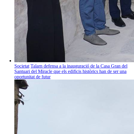
Societat
Talarn defensa a la inauguració de la Casa Gran del
Santuari del Miracle que els edificis històrics han de ser una
oportunitat de futur