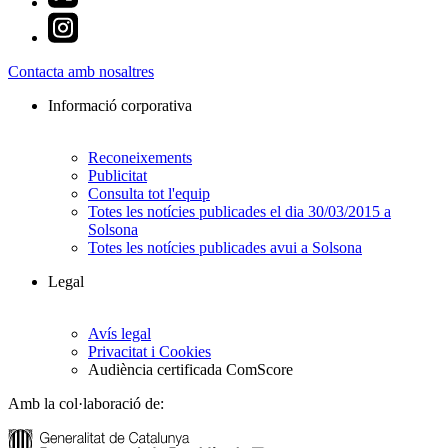
Contacta amb nosaltres
Informació corporativa
Reconeixements
Publicitat
Consulta tot l'equip
Totes les notícies publicades el dia 30/03/2015 a
Solsona
Totes les notícies publicades avui a Solsona
Legal
Avís legal
Privacitat i Cookies
Audiència certificada ComScore
Amb la col·laboració de: