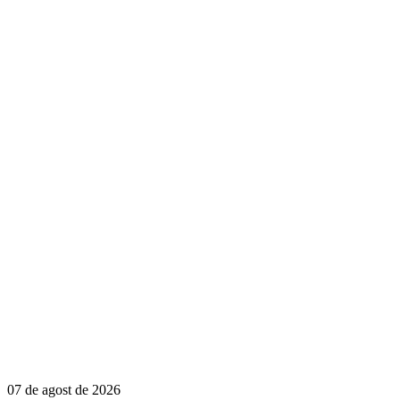
07 de agost de 2026