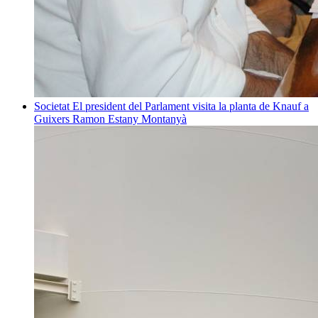
Societat
El president del Parlament visita la planta de Knauf a
Guixers
Ramon Estany Montanyà