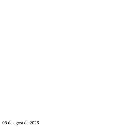
08 de agost de 2026