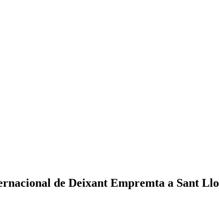
internacional de Deixant Empremta a Sant L