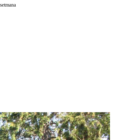
a setmana