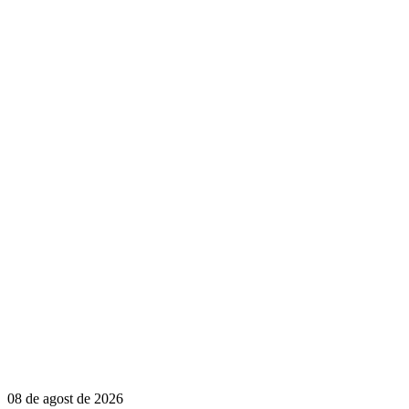
08 de agost de 2026