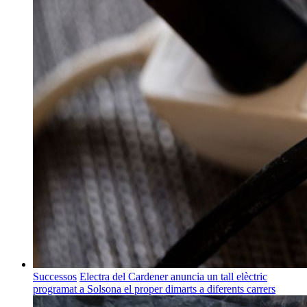
Successos
Electra del Cardener anuncia un tall elèctric
programat a Solsona el proper dimarts a diferents carrers