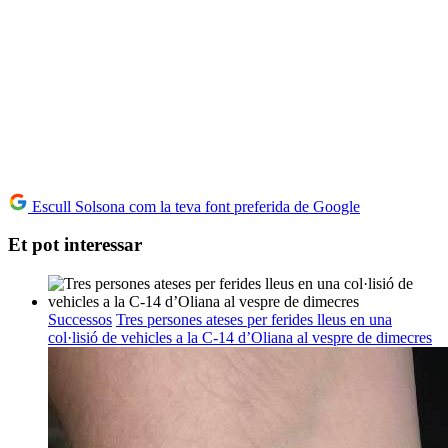
Escull Solsona com la teva font preferida de Google
Et pot interessar
Successos
Tres persones ateses per ferides lleus en una
col·lisió de vehicles a la C-14 d’Oliana al vespre de dimecres