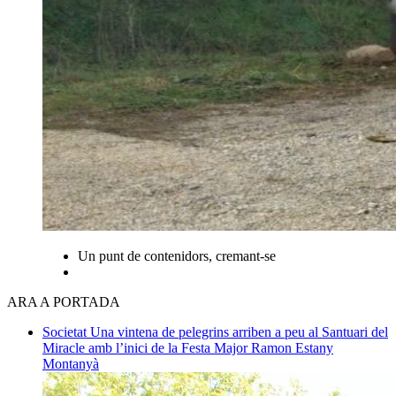
Un punt de contenidors, cremant-se
ARA A PORTADA
Societat
Una vintena de pelegrins arriben a peu al Santuari del
Miracle amb l’inici de la Festa Major
Ramon Estany
Montanyà