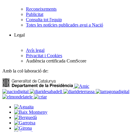
Reconeixements
Publicitat
Consulta tot l'equip
Totes les notícies publicades avui a Nació
Legal
Avís legal
Privacitat i Cookies
Audiència certificada ComScore
Amb la col·laboració de: