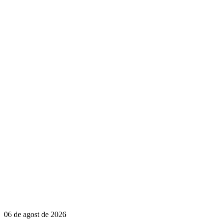
06 de agost de 2026