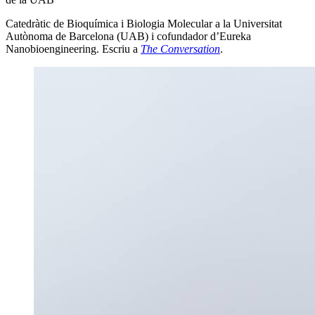
Catedràtic de Bioquímica i Biologia Molecular a la Universitat
Autònoma de Barcelona (UAB) i cofundador d’Eureka
Nanobioengineering. Escriu a
The Conversation
.