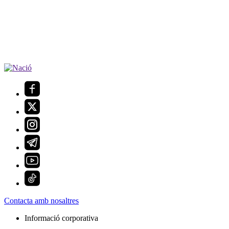
Contacta amb nosaltres
Informació corporativa