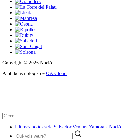
Copyright © 2026 Nació
Amb la tecnologia de
OA Cloud
Últimes notícies de Salvador Ventura Zamora a Nació