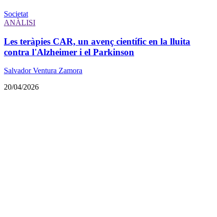
Societat
ANÀLISI
Les teràpies CAR, un avenç científic en la lluita
contra l'Alzheimer i el Parkinson
Salvador Ventura Zamora
20/04/2026